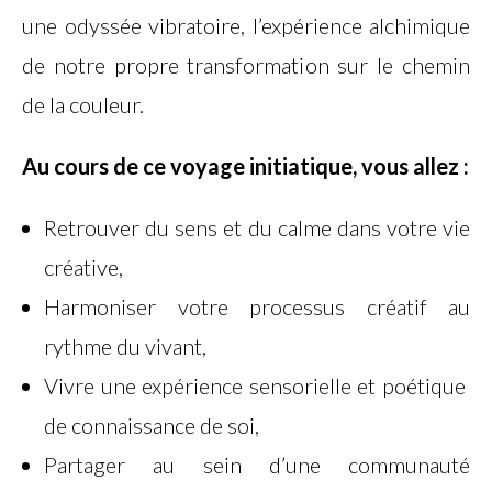
une odyssée vibratoire, l’expérience alchimique
de notre propre transformation sur le chemin
de la couleur.
Au cours de ce voyage initiatique, vous allez :
Retrouver du sens et du calme dans votre vie
créative,
Harmoniser votre processus créatif au
rythme du vivant,
Vivre une expérience sensorielle et poétique
de connaissance de soi,
Partager au sein d’une communauté