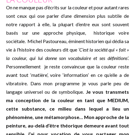
On ne manque pas d’écrits sur la couleur et pour autant rares
sont ceux qui ose parler d’une dimension plus subtile de
notre rapport à elle, la plupart d’entre eux sont souvent
basés sur une approche physique, historique voire
sociétale. Michel Pastoureau, éminent historien qui dédia sa
vie à l’histoire des couleurs dit que
‘C’est la société qui « fait »
la couleur, qui lui donne son vocabulaire et ses définitions’.
Personnellement je reste convaincue que la couleur reste
avant tout ‘matière’, voire ‘information’ en ce qu’elle a de
vibratoire. Dans mon programme je vous parle peu de
langage universel ou de symbolique.
Je vous transmets
ma conception de la couleur en tant que MEDIUM,
cette substance, ce milieu dans lequel a lieu un
phénomène, une métamorphose… Mon approche de la
peinture, au-delà d’être théorique demeure avant tout
sensible, j’ai pour vocation de vous partager mon