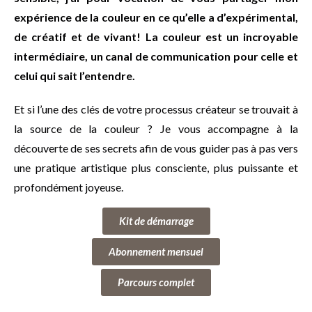
expérience de la couleur en ce qu’elle a d’expérimental,
de créatif et de vivant! La couleur est un incroyable
intermédiaire, un canal de communication pour celle et
celui qui sait l’entendre.
Et si l’une des clés de votre processus créateur se trouvait à
la source de la couleur ? Je vous accompagne à la
découverte de ses secrets afin de vous guider pas à pas vers
une pratique artistique plus consciente, plus puissante et
profondément joyeuse.
Kit de démarrage
Abonnement mensuel
Parcours complet