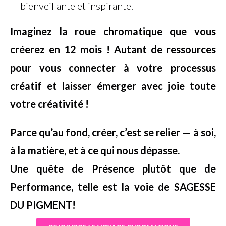
bienveillante et inspirante.
Imaginez la roue chromatique que vous
créerez en 12 mois ! Autant de ressources
pour vous connecter à votre processus
créatif et laisser émerger avec joie toute
votre créativité !
Parce qu’au fond,
créer, c’est se relier — à soi,
à la matière, et à ce qui nous dépasse.
Une quête de Présence plutôt que de
Performance, telle est la voie de SAGESSE
DU PIGMENT!