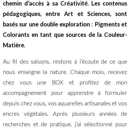
chemin d’accès à sa Créativité. Les contenus
pédagogiques, entre Art et Sciences, sont
basés sur une double exploration : Pigments et
Colorants en tant que sources de la Couleur-
Matière.
Au fil des saisons, restons à l’écoute de ce que
nous enseigne la nature. Chaque mois, recevez
chez vous une BOX et profitez de mon
accompagnement pour apprendre à formuler
depuis chez vous, vos aquarelles artisanales et vos
encres végétales. Après plusieurs années de
recherches et de pratique, j’ai sélectionné pour