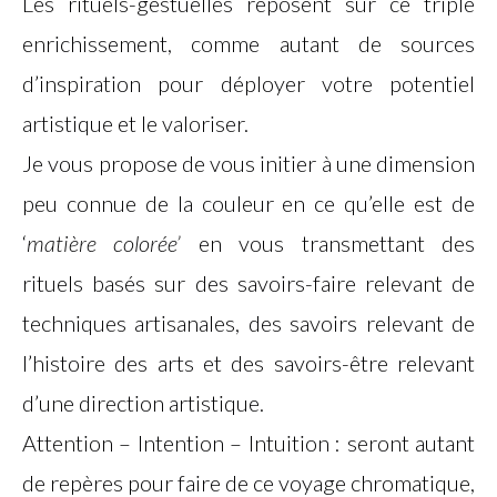
Les rituels-gestuelles reposent sur ce triple
enrichissement, comme autant de sources
d’inspiration pour déployer votre potentiel
artistique et le valoriser.
Je vous propose de vous initier à une dimension
peu connue de la couleur en ce qu’elle est de
‘
matière colorée’
en vous transmettant des
rituels basés sur des savoirs-faire relevant de
techniques artisanales, des savoirs relevant de
l’histoire des arts et des savoirs-être relevant
d’une direction artistique.
Attention – Intention – Intuition : seront autant
de repères pour faire de ce voyage chromatique,