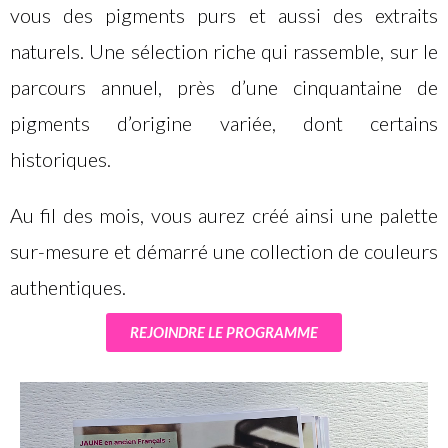
vous des pigments purs et aussi des extraits
naturels. Une sélection riche qui rassemble, sur le
parcours annuel, près d’une cinquantaine de
pigments d’origine variée, dont certains
historiques.
Au fil des mois, vous aurez créé ainsi une palette
sur-mesure et démarré une collection de couleurs
authentiques.
REJOINDRE LE PROGRAMME