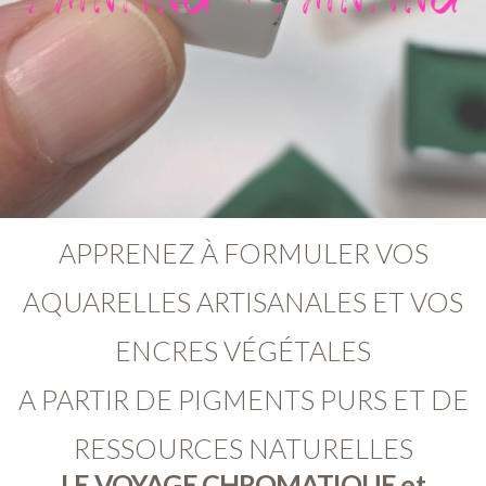
APPRENEZ À FORMULER VOS
AQUARELLES ARTISANALES ET VOS
ENCRES VÉGÉTALES
A PARTIR DE PIGMENTS PURS ET DE
RESSOURCES NATURELLES
LE VOYAGE CHROMATIQUE et