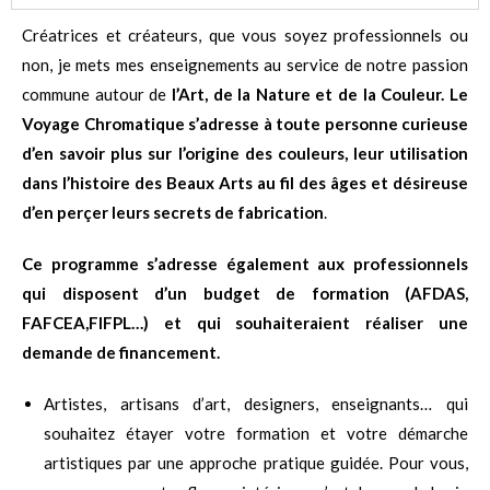
Créatrices et créateurs, que vous soyez professionnels ou
non, je mets mes enseignements au service de notre passion
commune autour de
l’Art, de la Nature et de la Couleur.
Le
Voyage Chromatique s’adresse à toute personne curieuse
d’en savoir plus sur l’origine des couleurs, leur utilisation
dans l’histoire des Beaux Arts au fil des âges et désireuse
d’en perçer leurs secrets de fabrication
.
Ce programme s’adresse également aux professionnels
qui disposent d’un budget de formation (AFDAS,
FAFCEA,FIFPL…) et qui souhaiteraient réaliser une
demande de financement.
Artistes, artisans d’art, designers, enseignants… qui
souhaitez étayer votre formation et votre démarche
artistiques par une approche pratique guidée. Pour vous,