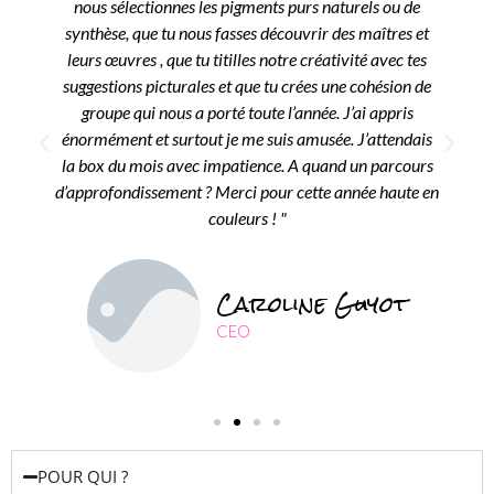
nous sélectionnes les pigments purs naturels ou de
synthèse, que tu nous fasses découvrir des maîtres et
leurs œuvres , que tu titilles notre créativité avec tes
suggestions picturales et que tu crées une cohésion de
groupe qui nous a porté toute l’année. J’ai appris
énormément et surtout je me suis amusée. J’attendais
la box du mois avec impatience. A quand un parcours
d’approfondissement ? Merci pour cette année haute en
couleurs ! "
Caroline Guyot
CEO
POUR QUI ?