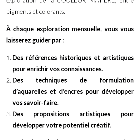
exploration de la COULEUR MATIERE, entre
pigments et colorants.
À chaque exploration mensuelle, vous vous
laisserez guider par :
Des références historiques et artistiques
pour enrichir vos connaissances.
Des techniques de formulation
d’aquarelles et d’encres pour développer
vos savoir-faire.
Des propositions artistiques pour
développer votre potentiel créatif.