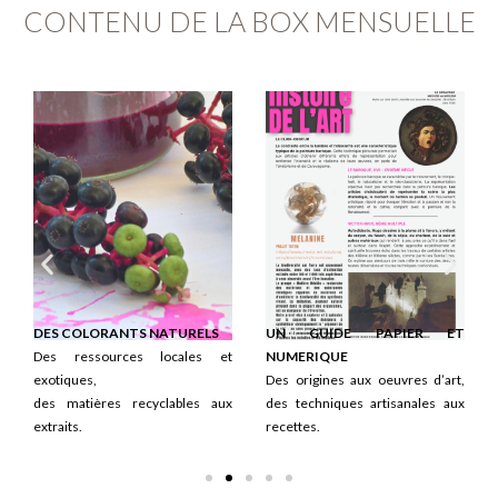
CONTENU DE LA BOX MENSUELLE
DES COLORANTS NATURELS
UN GUIDE PAPIER ET
Des ressources locales et
NUMERIQUE
exotiques,
Des origines aux oeuvres d’art,
des matières recyclables aux
des techniques artisanales aux
extraits.
recettes.