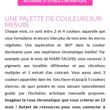
REJOINDRE LE VOYAGE CHROMATIQUE
UNE PALETTE DE COULEURS SUR-
MESURE
Chaque mois, ce sont entre 2 et 4 couleurs aquarelle que
vous formulerez et encore bien plus de tons avec les encres
végétales. Une exploration en 360° dans la couleur
dominante pour une expérience chromatique inédite! Par
exemple: pour le mois de MARS FAUVES, vous recevrez 3
pigments aux tonalités différentes et aux vibrations
multiples et 1 extrait d’un colorant. Vous aurez ainsi 3
couleurs aquarelles dans les tons
Fauve
et jusqu’à 5 couleurs
d’encres, de quoi peindre en vous laissant naturellement
guider par l’incitation artistique mensuelle proposée.
Imaginez la roue chromatique que vous créerez en 12
mois ! Autant de ressources pour vous connecter à