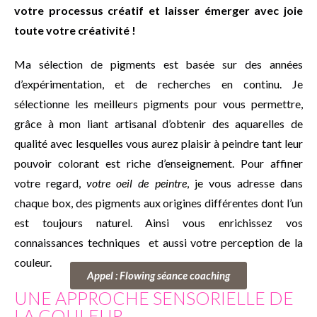
votre processus créatif et laisser émerger avec joie
toute votre créativité !
Ma sélection de pigments est basée sur des années
d’expérimentation, et de recherches en continu. Je
sélectionne les meilleurs pigments pour vous permettre,
grâce à mon liant artisanal d’obtenir des aquarelles de
qualité avec lesquelles vous aurez plaisir à peindre tant leur
pouvoir colorant est riche d’enseignement. Pour affiner
votre regard,
votre oeil de peintre
, je vous adresse dans
chaque box, des pigments aux origines différentes dont l’un
est toujours naturel. Ainsi vous enrichissez vos
connaissances techniques et aussi votre perception de la
couleur.
Appel : Flowing séance coaching
UNE APPROCHE SENSORIELLE DE
LA COULEUR