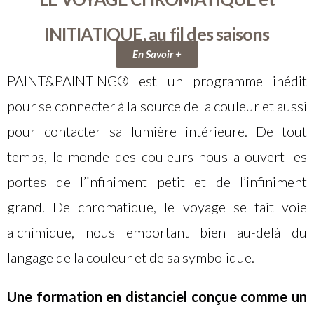
INITIATIQUE, au fil des saisons
En Savoir +
PAINT&PAINTING® est un programme inédit
pour se connecter à la source de la couleur et aussi
pour contacter sa lumière intérieure. De tout
temps, le monde des couleurs nous a ouvert les
portes de l’infiniment petit et de l’infiniment
grand. De chromatique, le voyage se fait voie
alchimique, nous emportant bien au-delà du
langage de la couleur et de sa symbolique.
Une formation en distanciel conçue comme un